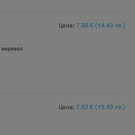
Цена:
7.38 €
(14.43 лв.)
 аерозол
Цена:
7.92 €
(15.49 лв.)