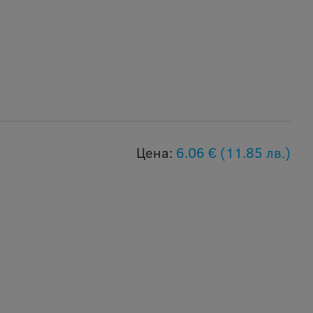
Цена:
6.06 €
(11.85 лв.)