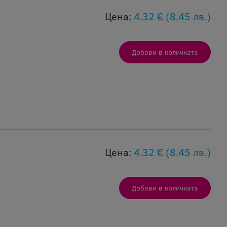
Цена:
4.32 €
(8.45 лв.)
Цена:
4.32 €
(8.45 лв.)