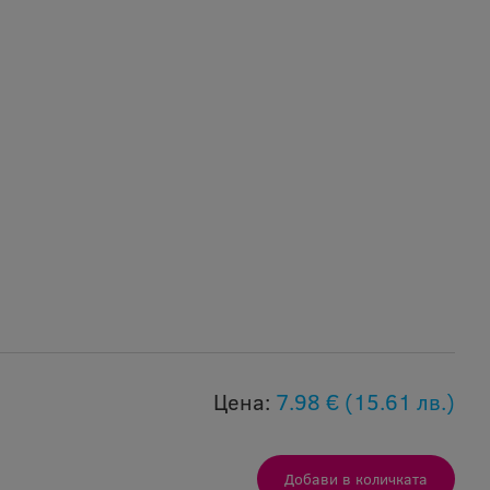
Цена:
7.98 €
(15.61 лв.)