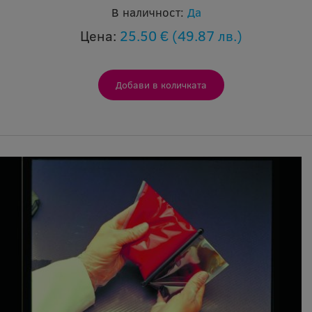
В наличност:
Да
Цена:
25.50 €
(49.87 лв.)