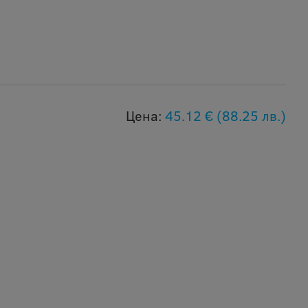
Цена:
45.12 €
(88.25 лв.)