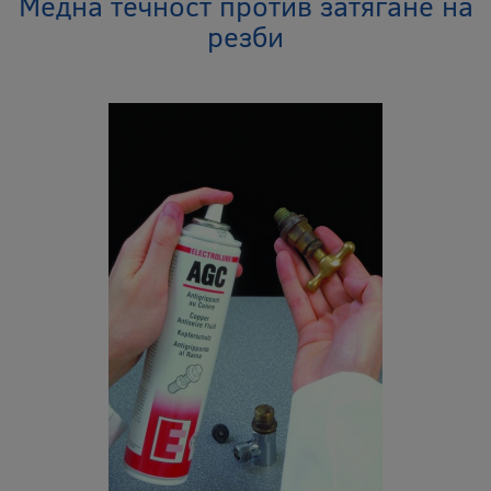
Медна течност против затягане на
резби