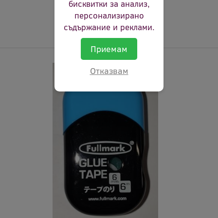
бисквитки за анализ,
персонализирано
съдържание и реклами.
Приемам
Отказвам