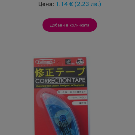
Цена:
1.14 €
(2.23 лв.)