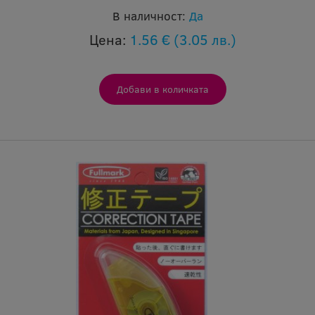
В наличност:
Да
Цена:
1.56 €
(3.05 лв.)