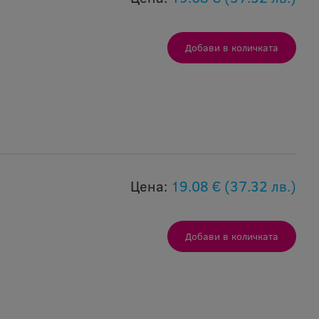
Цена:
19.08 €
(37.32 лв.)