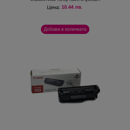
10.44 лв.
Цена: