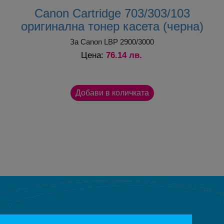
Canon Cartridge 703/303/103
оригинална тонер касета (черна)
За Canon LBP 2900/3000
76.14 лв.
Цена: