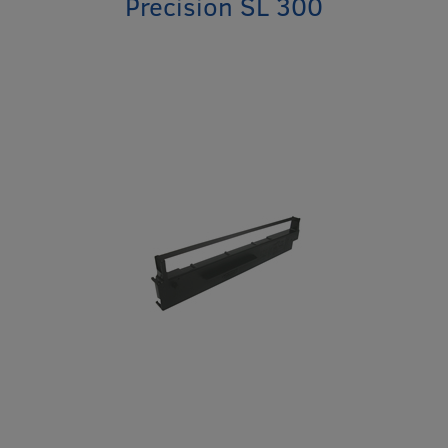
Precision SL 300