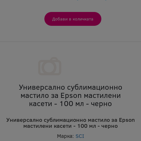
Универсално сублимационно
мастило за Epson мастилени
касети - 100 мл - черно
Универсално сублимационно мастило за Epson
мастилени касети - 100 мл - черно
Марка:
SCI