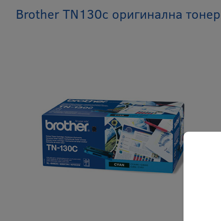
Brother TN130c оригинална тонер