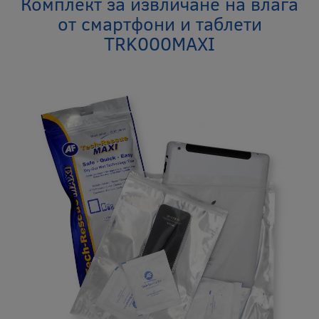
Комплект за извличане на влага
от смартфони и таблети
TRK000MAXI