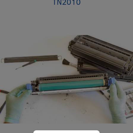
TN2010