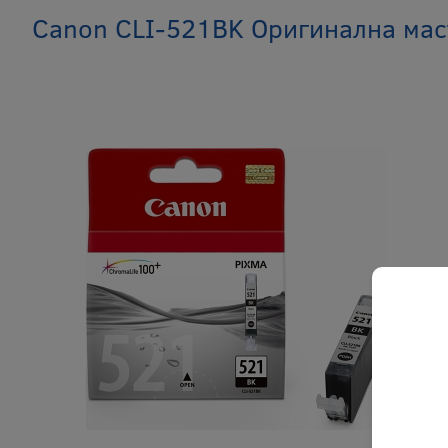
Canon CLI-521BK Оригинална маст