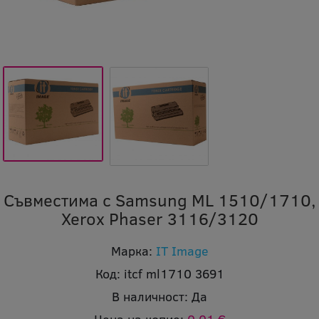
Съвместима с Samsung ML 1510/1710,
Xerox Phaser 3116/3120
Марка:
IT Image
Код:
itcf ml1710 3691
В наличност:
Да