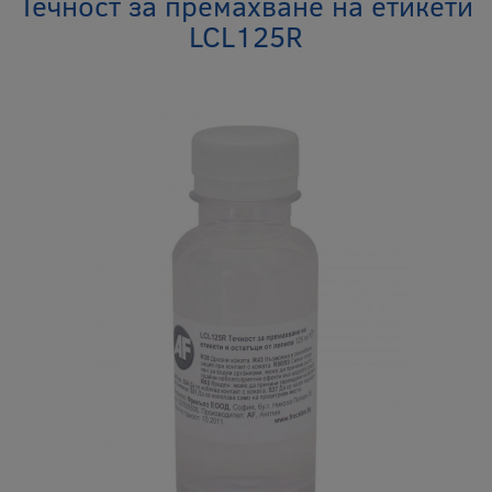
Течност за премахване на етикети
LCL125R