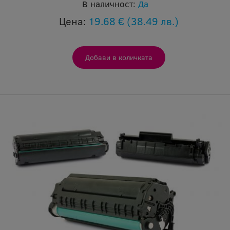
В наличност:
Да
Цена:
19.68 €
(38.49 лв.)