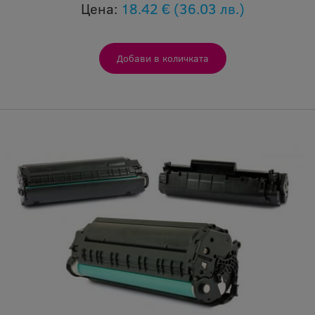
Цена:
18.42 €
(36.03 лв.)