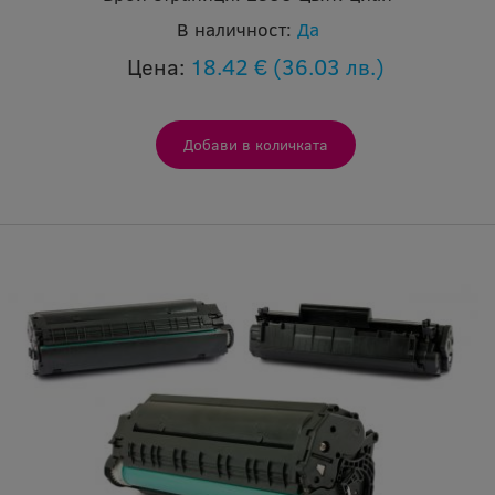
В наличност:
Да
Цена:
18.42 €
(36.03 лв.)