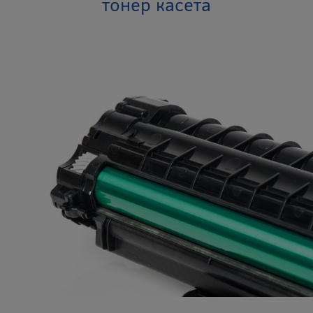
тонер касета