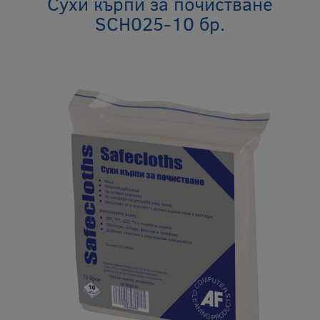
Сухи кърпи за почистване
SCH025-10 бр.