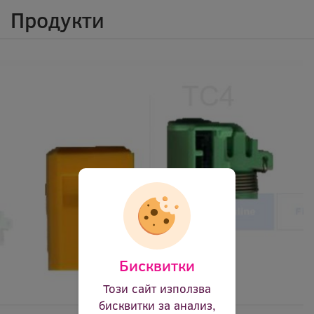
Продукти
Бисквитки
Този сайт използва
бисквитки за анализ,