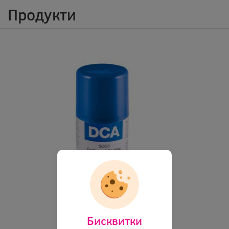
Продукти
Бисквитки