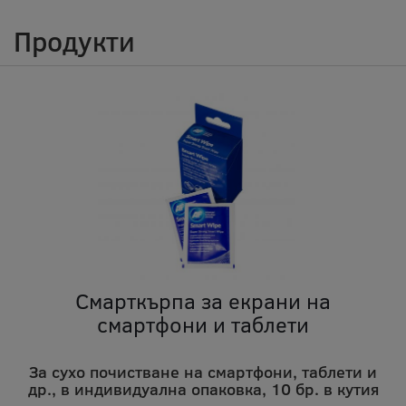
Продукти
Смарткърпа за екрани на
смартфони и таблети
За сухо почистване на смартфони, таблети и
др., в индивидуална опаковка, 10 бр. в кутия