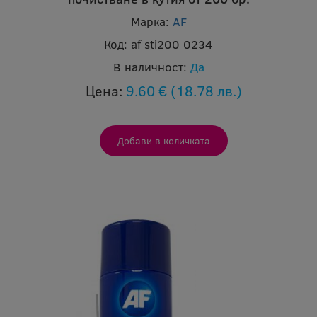
Марка:
AF
Код:
af sti200 0234
В наличност:
Да
Цена:
9.60 €
(18.78 лв.)