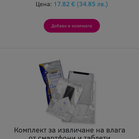
Цена:
17.82 €
(34.85 лв.)
Комплект за извличане на влага
от смартфони и таблети