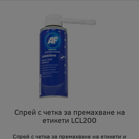
Спрей с четка за премахване на
етикети LCL200
Спрей с четка за премахване на етикети и