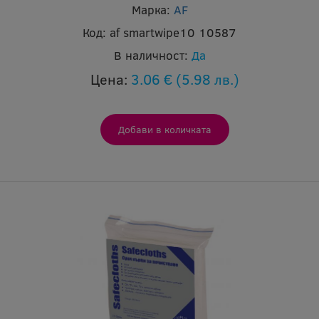
Марка:
AF
Код:
af smartwipe10 10587
В наличност:
Да
Цена:
3.06 €
(5.98 лв.)