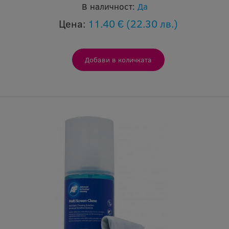
В наличност:
Да
Цена:
11.40 €
(22.30 лв.)